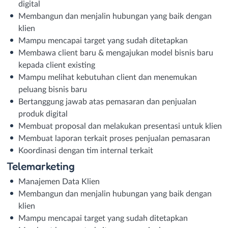
digital
Membangun dan menjalin hubungan yang baik dengan
klien
Mampu mencapai target yang sudah ditetapkan
Membawa client baru & mengajukan model bisnis baru
kepada client existing
Mampu melihat kebutuhan client dan menemukan
peluang bisnis baru
Bertanggung jawab atas pemasaran dan penjualan
produk digital
Membuat proposal dan melakukan presentasi untuk klien
Membuat laporan terkait proses penjualan pemasaran
Koordinasi dengan tim internal terkait
Telemarketing
Manajemen Data Klien
Membangun dan menjalin hubungan yang baik dengan
klien
Mampu mencapai target yang sudah ditetapkan