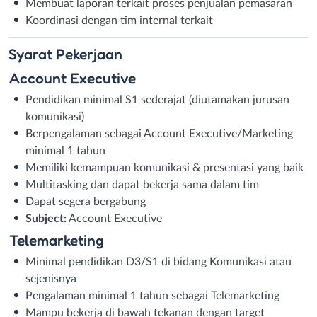
Membuat laporan terkait proses penjualan pemasaran
Koordinasi dengan tim internal terkait
Syarat
Pekerjaan
Account Executive
Pendidikan minimal S1 sederajat (diutamakan jurusan
komunikasi)
Berpengalaman sebagai Account Executive/Marketing
minimal 1 tahun
Memiliki kemampuan komunikasi & presentasi yang baik
Multitasking dan dapat bekerja sama dalam tim
Dapat segera bergabung
Subject:
Account Executive
Telemarketing
Minimal pendidikan D3/S1 di bidang Komunikasi atau
sejenisnya
Pengalaman minimal 1 tahun sebagai Telemarketing
Mampu bekerja di bawah tekanan dengan target