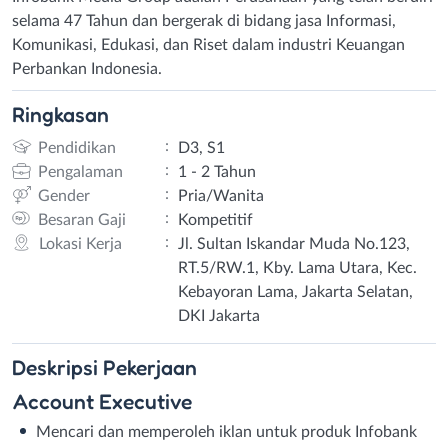
selama 47 Tahun dan bergerak di bidang jasa Informasi,
Komunikasi, Edukasi, dan Riset dalam industri Keuangan
Perbankan Indonesia.
Ringkasan
:
Pendidikan
D3, S1
:
Pengalaman
1 - 2 Tahun
:
Gender
Pria/Wanita
:
Besaran Gaji
Kompetitif
:
Lokasi Kerja
Jl. Sultan Iskandar Muda No.123,
RT.5/RW.1, Kby. Lama Utara, Kec.
Kebayoran Lama, Jakarta Selatan,
DKI Jakarta
Deskripsi
Pekerjaan
Account Executive
Mencari dan memperoleh iklan untuk produk Infobank