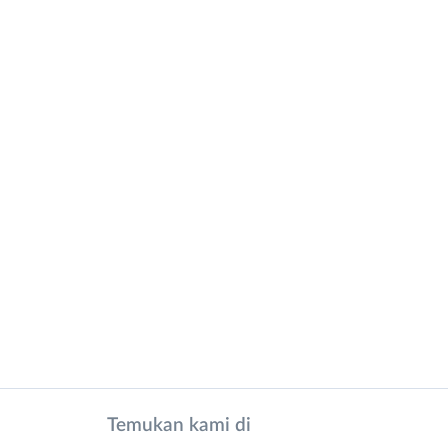
Temukan kami di