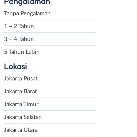
Pengalaman
Tanpa Pengalaman
1 – 2 Tahun
3 – 4 Tahun
5 Tahun Lebih
Lokasi
Jakarta Pusat
Jakarta Barat
Jakarta Timur
Jakarta Selatan
Jakarta Utara