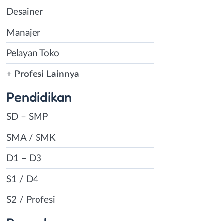
Desainer
Manajer
Pelayan Toko
+ Profesi Lainnya
Pendidikan
SD – SMP
SMA / SMK
D1 – D3
S1 / D4
S2 / Profesi