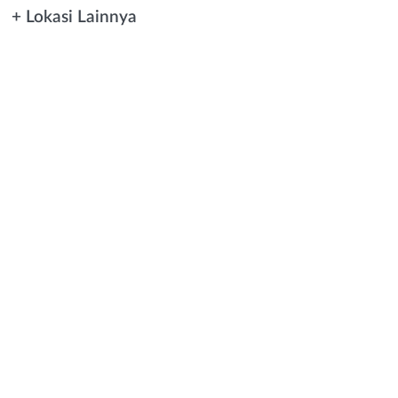
+ Lokasi Lainnya