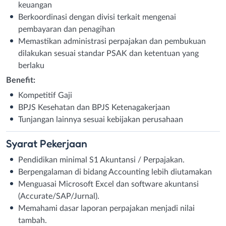
keuangan
Berkoordinasi dengan divisi terkait mengenai
pembayaran dan penagihan
Memastikan administrasi perpajakan dan pembukuan
dilakukan sesuai standar PSAK dan ketentuan yang
berlaku
Benefit:
Kompetitif Gaji
BPJS Kesehatan dan BPJS Ketenagakerjaan
Tunjangan lainnya sesuai kebijakan perusahaan
Syarat
Pekerjaan
Pendidikan minimal S1 Akuntansi / Perpajakan.
Berpengalaman di bidang Accounting lebih diutamakan
Menguasai Microsoft Excel dan software akuntansi
(Accurate/SAP/Jurnal).
Memahami dasar laporan perpajakan menjadi nilai
tambah.