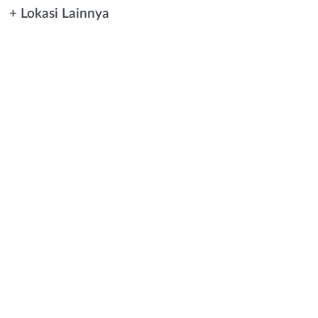
+ Lokasi Lainnya