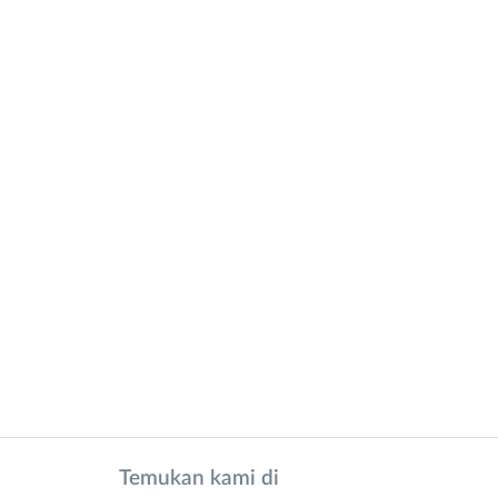
Temukan kami di