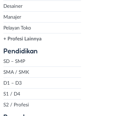
Desainer
Manajer
Pelayan Toko
+ Profesi Lainnya
Pendidikan
SD – SMP
SMA / SMK
D1 – D3
S1 / D4
S2 / Profesi