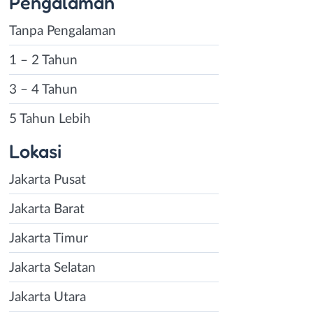
Pengalaman
Tanpa Pengalaman
1 – 2 Tahun
3 – 4 Tahun
5 Tahun Lebih
Lokasi
Jakarta Pusat
Jakarta Barat
Jakarta Timur
Jakarta Selatan
Jakarta Utara