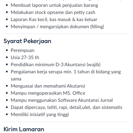
Membuat laporan untuk penjualan barang
Melakukan stock opname dan petty cash
Laporan Kas kecil, kas masuk & kas keluar
Menyimpan / mengarsipkan dokumen (filling)
Syarat
Pekerjaan
Perempuan
Usia 27-35 th
Pendidikan minimum D-3 Akuntansi (wajib)
Pengalaman kerja serupa min. 1 tahun di bidang yang
sama
Menguasai dan memahami Akutansi
Mampu mengoperasikan MS. Office
Mampu menggunakan Software Akuntansi Jurnal
Dapat dipercaya, teliti, rapi, detail,ulet, dan sistematis
Memiliki inisiatif yang tinggi
Kirim
Lamaran