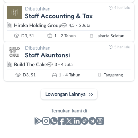
4 hari lalu
Dibutuhkan
Staff Accounting & Tax
Hiraka Holding Group
4,5 - 5 Juta
D3, S1
1 - 2 Tahun
Jakarta Selatan
5 hari lalu
Dibutuhkan
Staff Akuntansi
Build The Cake
3 - 4 Juta
D3, S1
1 - 4 Tahun
Tangerang
Lowongan Lainnya
Temukan kami di