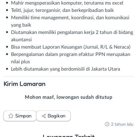
Mahir mengoperasikan komputer, terutama ms excel
Teliti, jujur, terorganisir, dan berkepribadian baik
Memiliki time management, koordinasi, dan komunikasi
yang baik
Diutamakan memiliki pengalaman kerja 2 tahun di bidang
akuntansi
Bisa membuat Laporan Keuangan (Jurnal, R/L & Neraca)
Berpengalaman dalam program efaktur PPN merupakan
nilai plus
Lebih diutamakan yang berdomisili di Jakarta Utara
Kirim
Lamaran
Mohon maaf, lowongan sudah ditutup
Simpan
Bagikan
2 tahun lalu
Lowongan
Terkait