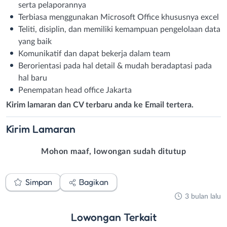
serta pelaporannya
Terbiasa menggunakan Microsoft Office khususnya excel
Teliti, disiplin, dan memiliki kemampuan pengelolaan data
yang baik
Komunikatif dan dapat bekerja dalam team
Berorientasi pada hal detail & mudah beradaptasi pada
hal baru
Penempatan head office Jakarta
Kirim lamaran dan CV terbaru anda ke Email tertera.
Kirim
Lamaran
Mohon maaf, lowongan sudah ditutup
Simpan
Bagikan
3 bulan lalu
Lowongan
Terkait