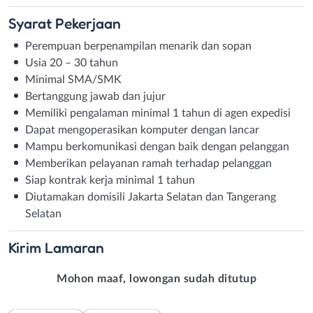
Syarat
Pekerjaan
Perempuan berpenampilan menarik dan sopan
Usia 20 – 30 tahun
Minimal SMA/SMK
Bertanggung jawab dan jujur
Memiliki pengalaman minimal 1 tahun di agen expedisi
Dapat mengoperasikan komputer dengan lancar
Mampu berkomunikasi dengan baik dengan pelanggan
Memberikan pelayanan ramah terhadap pelanggan
Siap kontrak kerja minimal 1 tahun
Diutamakan domisili Jakarta Selatan dan Tangerang
Selatan
Kirim
Lamaran
Mohon maaf, lowongan sudah ditutup