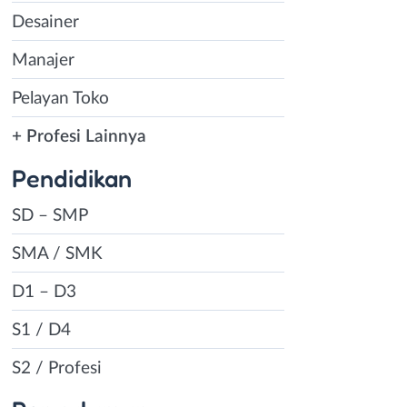
Desainer
Manajer
Pelayan Toko
+ Profesi Lainnya
Pendidikan
SD – SMP
SMA / SMK
D1 – D3
S1 / D4
S2 / Profesi