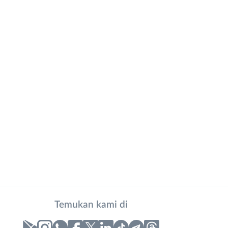
Temukan kami di