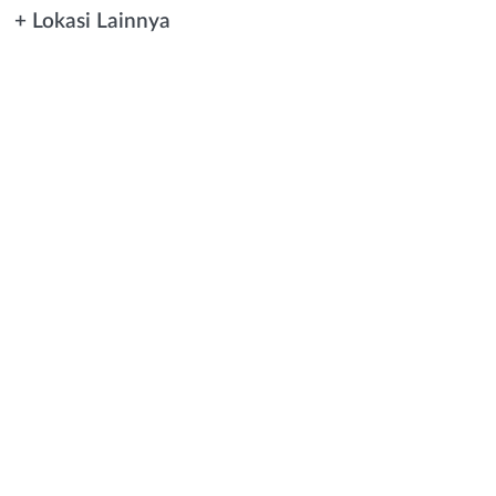
+ Lokasi Lainnya