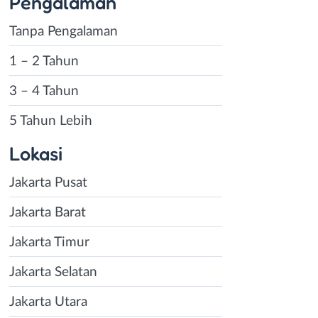
Pengalaman
Tanpa Pengalaman
1 – 2 Tahun
3 – 4 Tahun
5 Tahun Lebih
Lokasi
Jakarta Pusat
Jakarta Barat
Jakarta Timur
Jakarta Selatan
Jakarta Utara