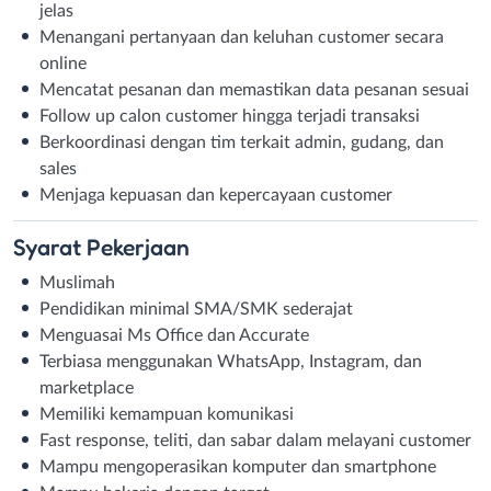
jelas
Menangani pertanyaan dan keluhan customer secara
online
Mencatat pesanan dan memastikan data pesanan sesuai
Follow up calon customer hingga terjadi transaksi
Berkoordinasi dengan tim terkait admin, gudang, dan
sales
Menjaga kepuasan dan kepercayaan customer
Syarat
Pekerjaan
Muslimah
Pendidikan minimal SMA/SMK sederajat
Menguasai Ms Office dan Accurate
Terbiasa menggunakan WhatsApp, Instagram, dan
marketplace
Memiliki kemampuan komunikasi
Fast response, teliti, dan sabar dalam melayani customer
Mampu mengoperasikan komputer dan smartphone