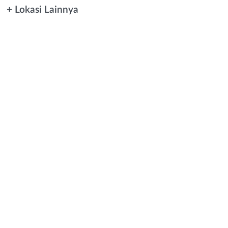
+ Lokasi Lainnya