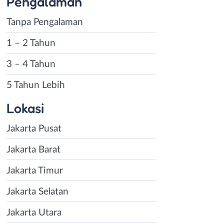
Pengalaman
Tanpa Pengalaman
1 – 2 Tahun
3 – 4 Tahun
5 Tahun Lebih
Lokasi
Jakarta Pusat
Jakarta Barat
Jakarta Timur
Jakarta Selatan
Jakarta Utara