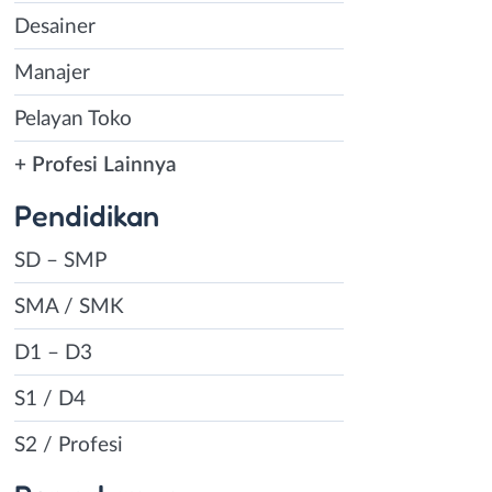
Desainer
Manajer
Pelayan Toko
+ Profesi Lainnya
Pendidikan
SD – SMP
SMA / SMK
D1 – D3
S1 / D4
S2 / Profesi