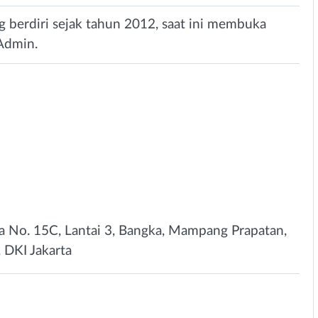
ng berdiri sejak tahun 2012, saat ini membuka
 Admin.
a No. 15C, Lantai 3, Bangka, Mampang Prapatan,
, DKI Jakarta