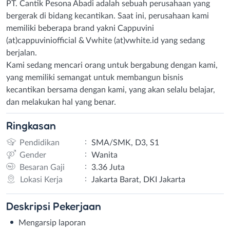
PT. Cantik Pesona Abadi adalah sebuah perusahaan yang
bergerak di bidang kecantikan. Saat ini, perusahaan kami
memiliki beberapa brand yakni Cappuvini
(at)cappuviniofficial & Vwhite (at)vwhite.id yang sedang
berjalan.
Kami sedang mencari orang untuk bergabung dengan kami,
yang memiliki semangat untuk membangun bisnis
kecantikan bersama dengan kami, yang akan selalu belajar,
dan melakukan hal yang benar.
Ringkasan
:
Pendidikan
SMA/SMK, D3, S1
:
Gender
Wanita
:
Besaran Gaji
3.36 Juta
:
Lokasi Kerja
Jakarta Barat, DKI Jakarta
Deskripsi
Pekerjaan
Mengarsip laporan