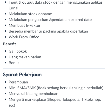
Input & output data stock dengan menggunakan aplikasi
jurnal
Melakukan stock opname
Melakukan pengecekan &pendataan expired date
Membuat E-Faktur
⁠Bersedia membantu packing apabila diperlukan
⁠Work From Office
Benefit
Gaji pokok
Uang makan harian
Bonus
Syarat
Pekerjaan
Perempuan
Min. SMA/SMK (tidak sedang berkuliah/ingin berkuliah)
Menyukai bidang pembukuan
Mengerti marketplace (Shopee, Tokopedia, Tiktokshop,
etc)