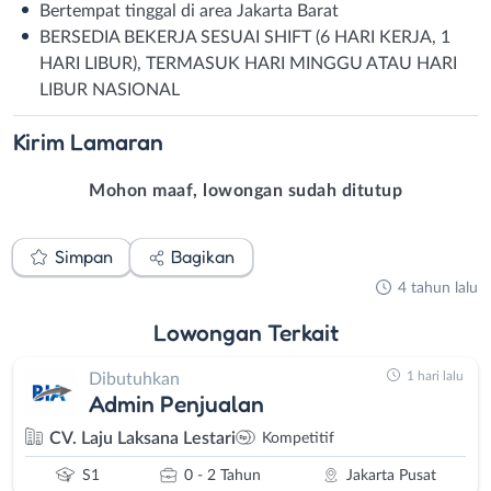
Bertempat tinggal di area Jakarta Barat
BERSEDIA BEKERJA SESUAI SHIFT (6 HARI KERJA, 1
HARI LIBUR), TERMASUK HARI MINGGU ATAU HARI
LIBUR NASIONAL
Kirim
Lamaran
Mohon maaf, lowongan sudah ditutup
Simpan
Bagikan
4 tahun lalu
Lowongan
Terkait
1 hari lalu
Dibutuhkan
Admin Penjualan
CV. Laju Laksana Lestari
Kompetitif
S1
0 - 2 Tahun
Jakarta Pusat