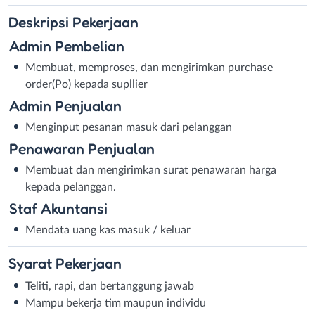
Deskripsi
Pekerjaan
Admin Pembelian
Membuat, memproses, dan mengirimkan purchase
order(Po) kepada supllier
Admin Penjualan
Menginput pesanan masuk dari pelanggan
Penawaran Penjualan
Membuat dan mengirimkan surat penawaran harga
kepada pelanggan.
Staf Akuntansi
Mendata uang kas masuk / keluar
Syarat
Pekerjaan
Teliti, rapi, dan bertanggung jawab
Mampu bekerja tim maupun individu