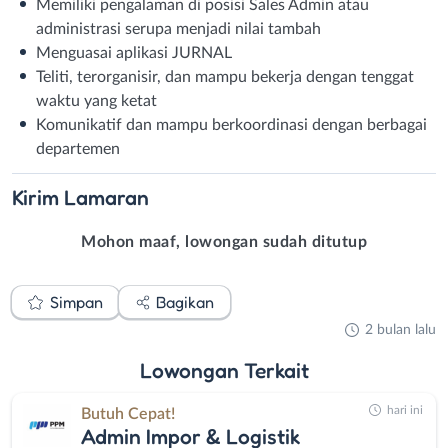
Memiliki pengalaman di posisi Sales Admin atau
administrasi serupa menjadi nilai tambah
Menguasai aplikasi JURNAL
Teliti, terorganisir, dan mampu bekerja dengan tenggat
waktu yang ketat
Komunikatif dan mampu berkoordinasi dengan berbagai
departemen
Kirim
Lamaran
Mohon maaf, lowongan sudah ditutup
Simpan
Bagikan
2 bulan lalu
Lowongan
Terkait
hari ini
Butuh Cepat!
Admin Impor & Logistik