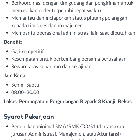
Berkoordinasi dengan tim gudang dan pengiriman untuk
memastikan order terpenuhi tepat waktu
Memantau dan melaporkan status piutang pelanggan
kepada tim sales dan manajemen
Membantu operasional administrasi lain saat dibutuhkan
Benefit:
Gaji kompetitif
Kesempatan untuk berkembang bersama perusahaan
Reward atas kehadiran dan kerajinan
Jam Kerja:
Senin–Sabtu
08.00–20.00
Lokasi Penempatan: Pergudangan Bizpark 3 Kranji, Bekasi
Syarat
Pekerjaan
Pendidikan minimal SMA/SMK/D3/S1 (diutamakan
jurusan Administrasi, Manajemen, atau Akuntansi)