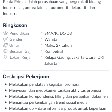
Penta Prima adalah perusahaan yang bergerak di bidang
industri cat, antara lain cat automotif, dekoratif, dan
Industrial.
Ringkasan
:
Pendidikan
SMA/K, D1-D3
:
Gender
Wanita
:
Umur
Maks. 27 tahun
:
Besaran Gaji
Kompetitif
:
Lokasi Kerja
Kelapa Gading, Jakarta Utara, DKI
Jakarta
Deskripsi
Pekerjaan
Melakukan pendataan kegiatan promosi
Menyusun dan medokumentasikan aktivitas promosi
Melakukan korepondensi, filling dan perapihan dokumen
Memantau perkembangan trend sosial media
Melakukan up – date informasi produk untuk keperluan