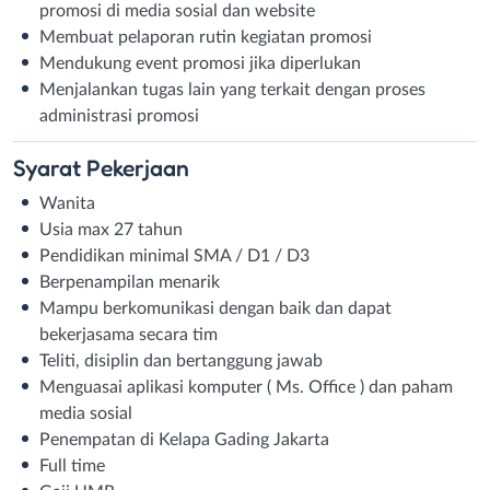
promosi di media sosial dan website
Membuat pelaporan rutin kegiatan promosi
Mendukung event promosi jika diperlukan
Menjalankan tugas lain yang terkait dengan proses
administrasi promosi
Syarat
Pekerjaan
Wanita
Usia max 27 tahun
Pendidikan minimal SMA / D1 / D3
Berpenampilan menarik
Mampu berkomunikasi dengan baik dan dapat
bekerjasama secara tim
Teliti, disiplin dan bertanggung jawab
Menguasai aplikasi komputer ( Ms. Office ) dan paham
media sosial
Penempatan di Kelapa Gading Jakarta
Full time