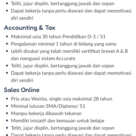
Teliti, jujur displin, bertanggung jawab dan sopan
Dapat bekerja tanpa perlu diawasi dan dapat memotivasi
diri sendiri
Accounting & Tax
Maksimal usia 30 tahun Pendidikan D-3 / S1
Pengalaman minimal 1 tahun di bidang yang sama
Lebih disukai yang telah memiliki sertifikat brevet A & B
dan menguasi sistem Accurate
Teliti, jujur displin, bertanggung jawab dan sopan
Dapat bekerja tanpa perlu diawasi dan dapat memotivasi
diri sendiri
Sales Online
Pria atau Wanita, single usia maksimal 28 tahun
Minimal lulusan SMA/Diploma/ S1
Mampu bekerja dibawah tekanan
Memiliki inisiatif dan kemauan untuk belajar
Teliti, jujur displin, bertanggung jawab dan sopan
Dapat bekerja tanpa perlu diawasi dan dapat memotivasi