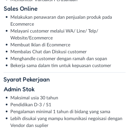
Sales Online
Melakukan penawaran dan penjualan produk pada
Ecommerce
Melayani customer melalui WA/ Line/ Telp/
Website/Ecommerce
Membuat Iklan di Ecommerce
Membalas Chat dan Diskusi customer
Menghandle customer dengan ramah dan sopan
Bekerja sama dalam tim untuk kepuasan customer
Syarat
Pekerjaan
Admin Stok
Maksimal usia 30 tahun
Pendidikan D-3 / S1
Pengalaman minimal 1 tahun di bidang yang sama
Lebih disukai yang mampu komunikasi negoisasi dengan
Vendor dan suplier