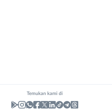
Temukan kami di