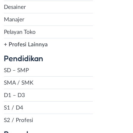
Desainer
Manajer
Pelayan Toko
+ Profesi Lainnya
Pendidikan
SD – SMP
SMA / SMK
D1 – D3
S1 / D4
S2 / Profesi