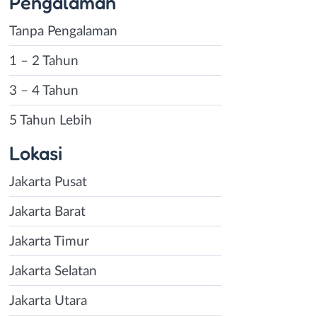
Pengalaman
Tanpa Pengalaman
1 – 2 Tahun
3 – 4 Tahun
5 Tahun Lebih
Lokasi
Jakarta Pusat
Jakarta Barat
Jakarta Timur
Jakarta Selatan
Jakarta Utara