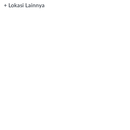
+ Lokasi Lainnya