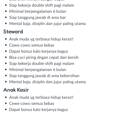
Siap bekerja double shift pagi malam
Minimal berpengalaman 6 bulan
Siap tanggung jawab di area bar
Mental baja, disiplin dan jujur paling utama
Steward
Anak muda yg terbiasa hidup keras!!
Cewe cowo semua bebas
Dapat bonuz kalo kerjanya baguz
Bisa cuci piring dngan cepat dan bersih
Siap bekerja double shift pagi malam
Minimal berpengalaman 6 bulan
Siap tanggung jawab di area kebersihan
Mental baja, disiplin dan jujur paling utama
Anak Kasir
Anak muda yg terbiasa hidup keras!!
Cewe cowo semua bebas
Dapat bonuz kalo kerjanya baguz