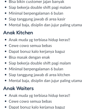
Bisa bikin customer jajan banyak
Siap bekerja double shift pagi malam
Minimal berpengalaman 6 bulan
Siap tanggung jawab di area kasir
Mental baja, disiplin dan jujur paling utama
Anak Kitchen
Anak muda yg terbiasa hidup keras!!
Cewe cowo semua bebas
Dapat bonuz kalo kerjanya baguz
Bisa masak dengan enak
Siap bekerja double shift pagi malam
Minimal berpengalaman 6 bulan
Siap tanggung jawab di area kitchen
Mental baja, disiplin dan jujur paling utama
Anak Waiters
Anak muda yg terbiasa hidup keras!!
Cewe cowo semua bebas
Dapat bonuz kalo kerjanya baguz