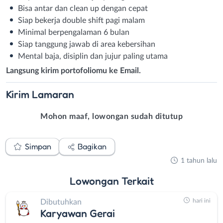
Bisa antar dan clean up dengan cepat
Siap bekerja double shift pagi malam
Minimal berpengalaman 6 bulan
Siap tanggung jawab di area kebersihan
Mental baja, disiplin dan jujur paling utama
Langsung kirim portofoliomu ke Email.
Kirim
Lamaran
Mohon maaf, lowongan sudah ditutup
Simpan
Bagikan
1 tahun lalu
Lowongan
Terkait
hari ini
Dibutuhkan
Karyawan Gerai