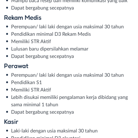
Mampu baca resep dan memiliki komunikasi yang baik
Dapat bergabung secepatnya
Rekam Medis
Perempuan/ laki laki dengan usia maksimal 30 tahun
Pendidikan minimal D3 Rekam Medis
Memiliki STR Aktif
Lulusan baru dipersilahkan melamar
Dapat bergabung secepatnya
Perawat
Perempuan/ laki laki dengan usia maksimal 30 tahun
Pendidikan S1
Memiliki STR Aktif
Lebih disukai memiliki pengalaman kerja dibidang yang
sama minimal 1 tahun
Dapat bergabung secepatnya
Kasir
Laki-laki dengan usia maksimal 30 tahun