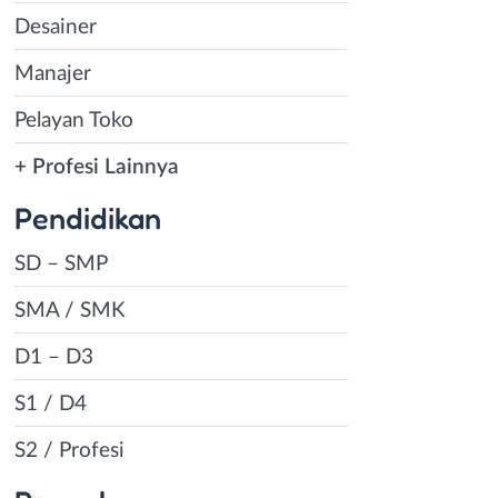
Desainer
Manajer
Pelayan Toko
+ Profesi Lainnya
Pendidikan
SD – SMP
SMA / SMK
D1 – D3
S1 / D4
S2 / Profesi