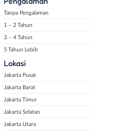
Pengalaman
Tanpa Pengalaman
1 – 2 Tahun
3 – 4 Tahun
5 Tahun Lebih
Lokasi
Jakarta Pusat
Jakarta Barat
Jakarta Timur
Jakarta Selatan
Jakarta Utara