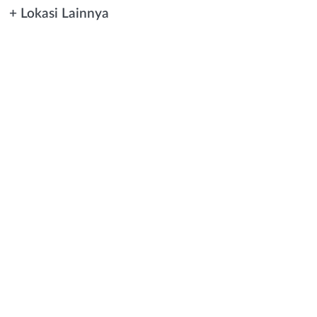
+ Lokasi Lainnya