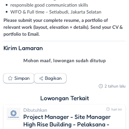
responsible good communication skills
WFO & Full time – Setiabudi, Jakarta Selatan
Please submit your complete resume, a portfolio of
relevant work (layout, elevation + details). Send your CV &
portfolio to Email.
Kirim
Lamaran
Mohon maaf, lowongan sudah ditutup
Simpan
Bagikan
2 tahun lalu
Lowongan
Terkait
hari ini
Dibutuhkan
Project Manager - Site Manager
High Rise Building - Pelaksana -