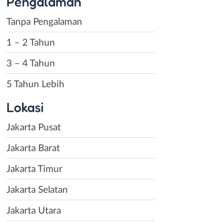
Pengalaman
Tanpa Pengalaman
1 – 2 Tahun
3 – 4 Tahun
5 Tahun Lebih
Lokasi
Jakarta Pusat
Jakarta Barat
Jakarta Timur
Jakarta Selatan
Jakarta Utara