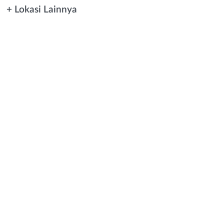
+ Lokasi Lainnya