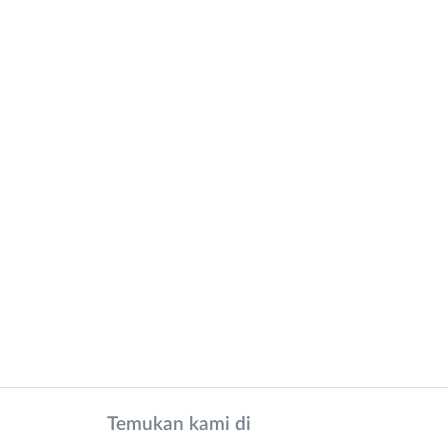
Temukan kami di