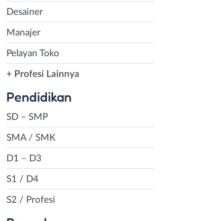
Desainer
Manajer
Pelayan Toko
+ Profesi Lainnya
Pendidikan
SD – SMP
SMA / SMK
D1 – D3
S1 / D4
S2 / Profesi