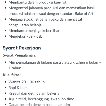
Membantu dalam produksi kue/roti
Mengontrol jalannya produksi dan memastikan hasil
produksi adalah sesuai dengan standart Bake of Art
Menjaga stock list bahan baku dan mencatat
pengeluaran belanja
Membantu menjaga kebersihan
Mendekor kue – dsb
Syarat
Pekerjaan
Syarat Pengalaman:
Min pengalaman di bidang pastry atau kitchen 6 bulan –
1 tahun
Kualifikasi:
Wanita 20 – 30 tahun
Rapi & bersih
Kreatif dan detil dalam bekerja
Jujur, teliti, bertanggung jawab, on time
Dapat bekerja dengan baik dalam tim