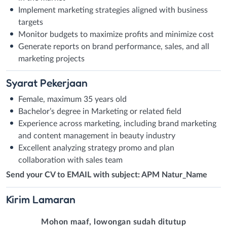
Implement marketing strategies aligned with business
targets
Monitor budgets to maximize profits and minimize cost
Generate reports on brand performance, sales, and all
marketing projects
Syarat
Pekerjaan
Female, maximum 35 years old
Bachelor’s degree in Marketing or related field
Experience across marketing, including brand marketing
and content management in beauty industry
Excellent analyzing strategy promo and plan
collaboration with sales team
Send your CV to EMAIL with subject: APM Natur_Name
Kirim
Lamaran
Mohon maaf, lowongan sudah ditutup