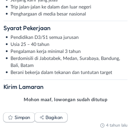
Trip jalan-jalan ke dalam dan luar negeri
Penghargaan di media besar nasional
Syarat
Pekerjaan
Pendidikan D3/S1 semua jurusan
Usia 25 – 40 tahun
Pengalaman kerja minimal 3 tahun
Berdomisili di Jabotabek, Medan, Surabaya, Bandung,
Bali, Batam
Berani bekerja dalam tekanan dan tuntutan target
Kirim
Lamaran
Mohon maaf, lowongan sudah ditutup
Simpan
Bagikan
4 tahun lalu