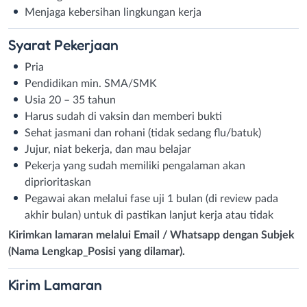
Menjaga kebersihan lingkungan kerja
Syarat
Pekerjaan
Pria
Pendidikan min. SMA/SMK
Usia 20 – 35 tahun
Harus sudah di vaksin dan memberi bukti
Sehat jasmani dan rohani (tidak sedang flu/batuk)
Jujur, niat bekerja, dan mau belajar
Pekerja yang sudah memiliki pengalaman akan
diprioritaskan
Pegawai akan melalui fase uji 1 bulan (di review pada
akhir bulan) untuk di pastikan lanjut kerja atau tidak
Kirimkan lamaran melalui Email / Whatsapp dengan Subjek
(Nama Lengkap_Posisi yang dilamar).
Kirim
Lamaran