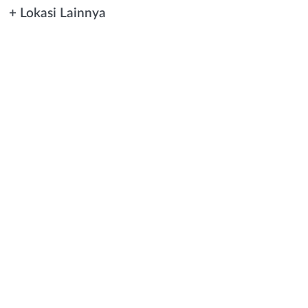
+ Lokasi Lainnya