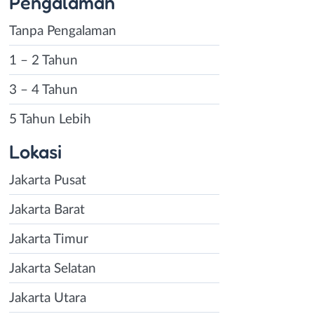
Pengalaman
Tanpa Pengalaman
1 – 2 Tahun
3 – 4 Tahun
5 Tahun Lebih
Lokasi
Jakarta Pusat
Jakarta Barat
Jakarta Timur
Jakarta Selatan
Jakarta Utara