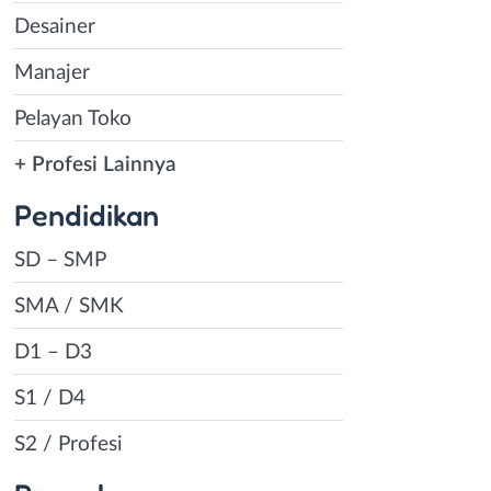
Desainer
Manajer
Pelayan Toko
+ Profesi Lainnya
Pendidikan
SD – SMP
SMA / SMK
D1 – D3
S1 / D4
S2 / Profesi