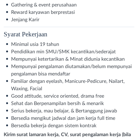
Gathering & event perusahaan
Reward karyawan berprestasi
Jenjang Karir
Syarat
Pekerjaan
Minimal usia 19 tahun
Pendidikan min SMU/SMK kecantikan/sederajat
Mempunyai ketertarikan & Minat didunia kecantikan
Mempunyai pengalaman diutamakan/belum mempunyai
pengalaman bisa mendaftar
Familiar dengan eyelash, Manicure-Pedicure, Nailart,
Waxing, Facial
Good attitude, service oriented, drama free
Sehat dan Berpenampilan bersih & menarik
Serius bekerja, mau belajar, & Bertanggung jawab
Bersedia mengikut jadwal dan jam kerja full time
Bersedia bekerja dengan sistem kontrak
Kirim surat lamaran kerja, CV, surat pengalaman kerja (bila