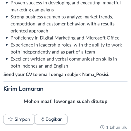
Proven success in developing and executing impactful
marketing campaigns
Strong business acumen to analyze market trends,
competition, and customer behavior, with a results-
oriented approach
Proficiency in Digital Marketing and Microsoft Office
Experience in leadership roles, with the ability to work
both independently and as part of a team
Excellent written and verbal communication skills in
both Indonesian and English
Send your CV to email dengan subjek Nama_Posisi.
Kirim
Lamaran
Mohon maaf, lowongan sudah ditutup
Simpan
Bagikan
1 tahun lalu