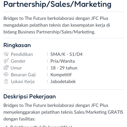
Partnership/Sales/Marketing
Bridges to The Future berkolaborasi dengan JFC Plus
mengadakan pelatihan teknis dan kesempatan kerja di
bidang Business Partnership/Sales/Marketing.
Ringkasan
:
Pendidikan
SMA/K - S1/D4
:
Gender
Pria/Wanita
:
Umur
18 - 29 tahun
:
Besaran Gaji
Kompetitif
:
Lokasi Kerja
Jabodetabek
Deskripsi
Pekerjaan
Bridges to The Future berkolaborasi dengan JFC Plus
menyelenggarakan pelatihan teknis Sales/Marketing GRATIS
dengan fasilitas: