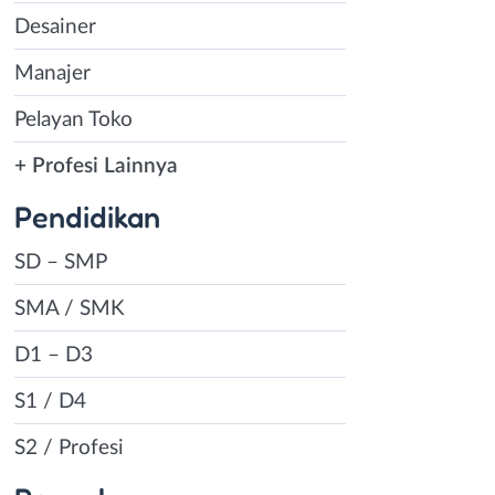
Desainer
Manajer
Pelayan Toko
+ Profesi Lainnya
Pendidikan
SD – SMP
SMA / SMK
D1 – D3
S1 / D4
S2 / Profesi