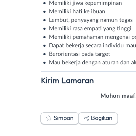
Memiliki jiwa kepemimpinan
Memiliki hati ke ibuan
Lembut, penyayang namun tegas
Memiliki rasa empati yang tinggi
Memiliki pemahaman mengenai ps
Dapat bekerja secara individu ma
Berorientasi pada target
Mau bekerja dengan aturan dan alu
Kirim
Lamaran
Mohon maaf,
Simpan
Bagikan