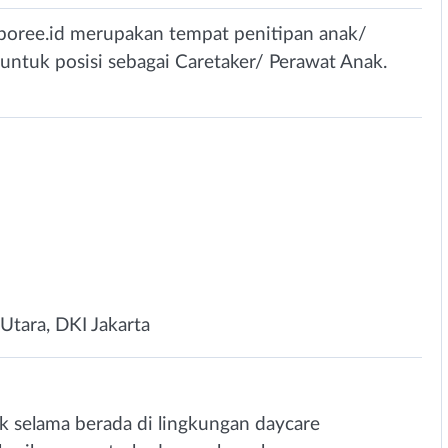
oree.id merupakan tempat penitipan anak/
untuk posisi sebagai Caretaker/ Perawat Anak.
 Utara, DKI Jakarta
 selama berada di lingkungan daycare