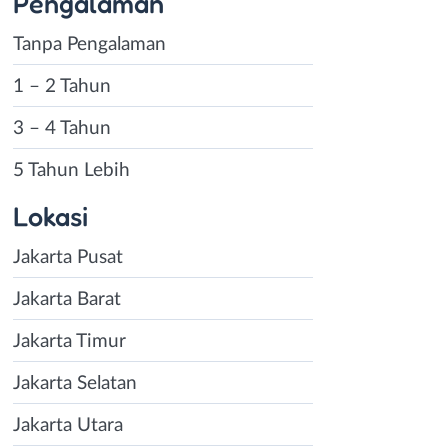
Pengalaman
Tanpa Pengalaman
1 – 2 Tahun
3 – 4 Tahun
5 Tahun Lebih
Lokasi
Jakarta Pusat
Jakarta Barat
Jakarta Timur
Jakarta Selatan
Jakarta Utara