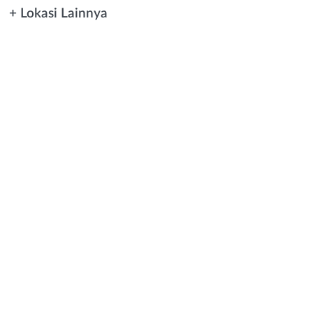
+ Lokasi Lainnya