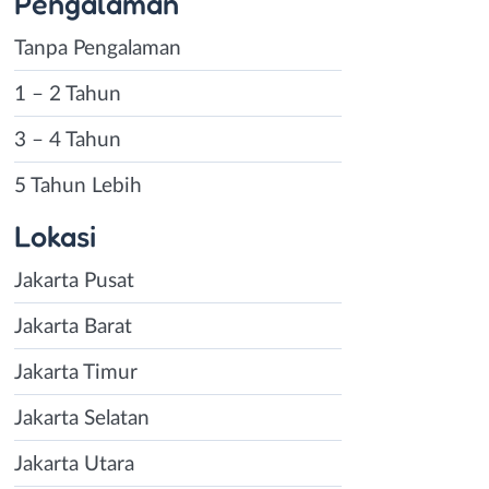
Pengalaman
Tanpa Pengalaman
1 – 2 Tahun
3 – 4 Tahun
5 Tahun Lebih
Lokasi
Jakarta Pusat
Jakarta Barat
Jakarta Timur
Jakarta Selatan
Jakarta Utara