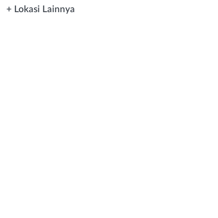
+ Lokasi Lainnya