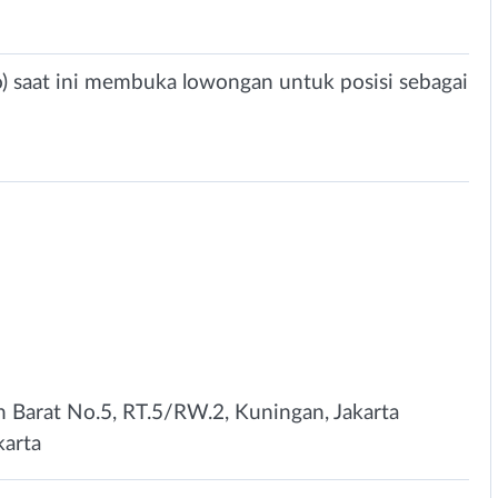
o) saat ini membuka lowongan untuk posisi sebagai
Barat No.5, RT.5/RW.2, Kuningan, Jakarta
karta