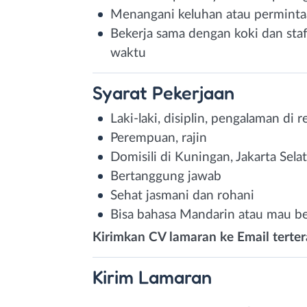
Menangani keluhan atau perminta
Bekerja sama dengan koki dan sta
waktu
Syarat
Pekerjaan
Laki-laki, disiplin, pengalaman di r
Perempuan, rajin
Domisili di Kuningan, Jakarta Sela
Bertanggung jawab
Sehat jasmani dan rohani
Bisa bahasa Mandarin atau mau be
Kirimkan CV lamaran ke Email terter
Kirim
Lamaran