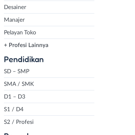
Desainer
Manajer
Pelayan Toko
+ Profesi Lainnya
Pendidikan
SD – SMP
SMA / SMK
D1 – D3
S1 / D4
S2 / Profesi