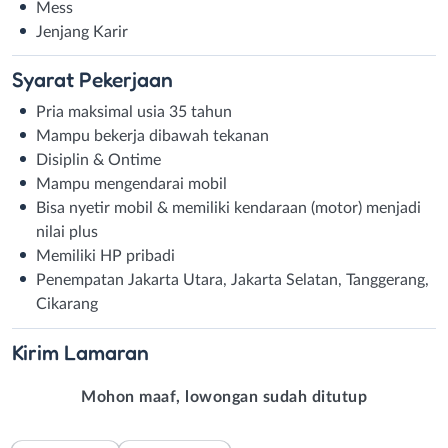
Mess
Jenjang Karir
Syarat
Pekerjaan
Pria maksimal usia 35 tahun
Mampu bekerja dibawah tekanan
Disiplin & Ontime
Mampu mengendarai mobil
Bisa nyetir mobil & memiliki kendaraan (motor) menjadi
nilai plus
Memiliki HP pribadi
Penempatan Jakarta Utara, Jakarta Selatan, Tanggerang,
Cikarang
Kirim
Lamaran
Mohon maaf, lowongan sudah ditutup