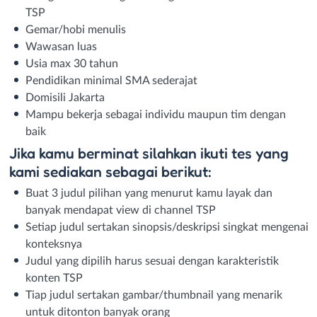
TSP
Gemar/hobi menulis
Wawasan luas
Usia max 30 tahun
Pendidikan minimal SMA sederajat
Domisili Jakarta
Mampu bekerja sebagai individu maupun tim dengan
baik
Jika kamu berminat silahkan ikuti tes yang
kami sediakan sebagai berikut:
Buat 3 judul pilihan yang menurut kamu layak dan
banyak mendapat view di channel TSP
Setiap judul sertakan sinopsis/deskripsi singkat mengenai
konteksnya
Judul yang dipilih harus sesuai dengan karakteristik
konten TSP
Tiap judul sertakan gambar/thumbnail yang menarik
untuk ditonton banyak orang