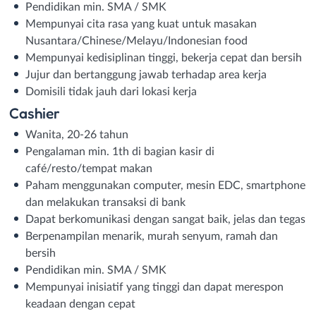
Pendidikan min. SMA / SMK
Mempunyai cita rasa yang kuat untuk masakan
Nusantara/Chinese/Melayu/Indonesian food
Mempunyai kedisiplinan tinggi, bekerja cepat dan bersih
Jujur dan bertanggung jawab terhadap area kerja
Domisili tidak jauh dari lokasi kerja
Cashier
Wanita, 20-26 tahun
Pengalaman min. 1th di bagian kasir di
café/resto/tempat makan
Paham menggunakan computer, mesin EDC, smartphone
dan melakukan transaksi di bank
Dapat berkomunikasi dengan sangat baik, jelas dan tegas
Berpenampilan menarik, murah senyum, ramah dan
bersih
Pendidikan min. SMA / SMK
Mempunyai inisiatif yang tinggi dan dapat merespon
keadaan dengan cepat