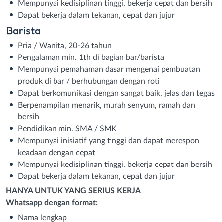
Mempunyai kedisiplinan tinggi, bekerja cepat dan bersih
Dapat bekerja dalam tekanan, cepat dan jujur
Barista
Pria / Wanita, 20-26 tahun
Pengalaman min. 1th di bagian bar/barista
Mempunyai pemahaman dasar mengenai pembuatan
produk di bar / berhubungan dengan roti
Dapat berkomunikasi dengan sangat baik, jelas dan tegas
Berpenampilan menarik, murah senyum, ramah dan
bersih
Pendidikan min. SMA / SMK
Mempunyai inisiatif yang tinggi dan dapat merespon
keadaan dengan cepat
Mempunyai kedisiplinan tinggi, bekerja cepat dan bersih
Dapat bekerja dalam tekanan, cepat dan jujur
HANYA UNTUK YANG SERIUS KERJA
Whatsapp dengan format:
Nama lengkap