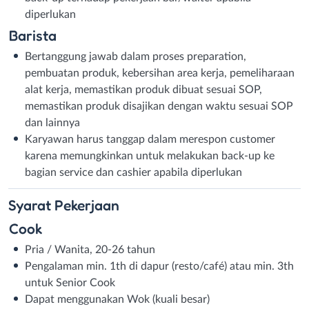
diperlukan
Barista
Bertanggung jawab dalam proses preparation,
pembuatan produk, kebersihan area kerja, pemeliharaan
alat kerja, memastikan produk dibuat sesuai SOP,
memastikan produk disajikan dengan waktu sesuai SOP
dan lainnya
Karyawan harus tanggap dalam merespon customer
karena memungkinkan untuk melakukan back-up ke
bagian service dan cashier apabila diperlukan
Syarat
Pekerjaan
Cook
Pria / Wanita, 20-26 tahun
Pengalaman min. 1th di dapur (resto/café) atau min. 3th
untuk Senior Cook
Dapat menggunakan Wok (kuali besar)