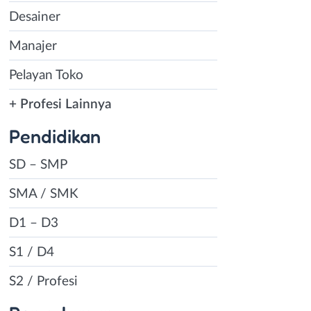
Desainer
Manajer
Pelayan Toko
+ Profesi Lainnya
Pendidikan
SD – SMP
SMA / SMK
D1 – D3
S1 / D4
S2 / Profesi