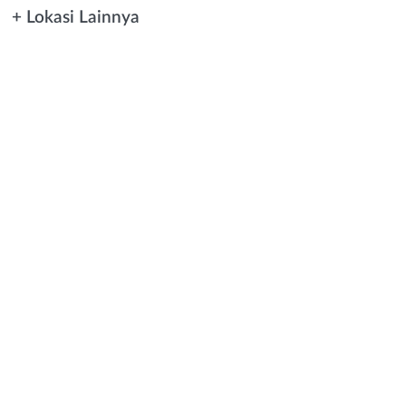
+ Lokasi Lainnya