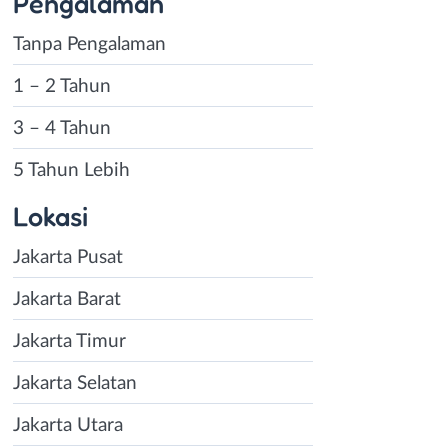
Pengalaman
Tanpa Pengalaman
1 – 2 Tahun
3 – 4 Tahun
5 Tahun Lebih
Lokasi
Jakarta Pusat
Jakarta Barat
Jakarta Timur
Jakarta Selatan
Jakarta Utara