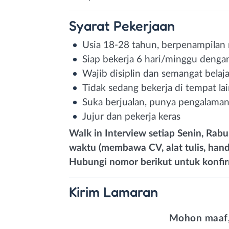
Syarat
Pekerjaan
Usia 18-28 tahun, berpenampilan
Siap bekerja 6 hari/minggu denga
Wajib disiplin dan semangat belaja
Tidak sedang bekerja di tempat la
Suka berjualan, punya pengalaman
Jujur dan pekerja keras
Walk in Interview setiap Senin, Rabu
waktu (membawa CV, alat tulis, han
Hubungi nomor berikut untuk konfir
Kirim
Lamaran
Mohon maaf,