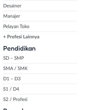
Desainer
Manajer
Pelayan Toko
+ Profesi Lainnya
Pendidikan
SD – SMP
SMA / SMK
D1 – D3
S1 / D4
S2 / Profesi