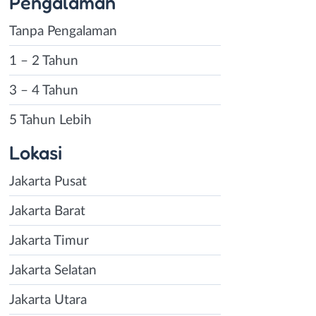
Pengalaman
Tanpa Pengalaman
1 – 2 Tahun
3 – 4 Tahun
5 Tahun Lebih
Lokasi
Jakarta Pusat
Jakarta Barat
Jakarta Timur
Jakarta Selatan
Jakarta Utara