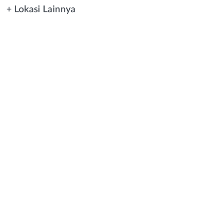
+ Lokasi Lainnya