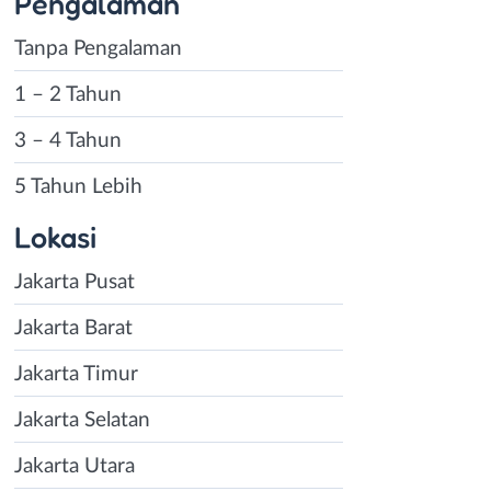
Pengalaman
Tanpa Pengalaman
1 – 2 Tahun
3 – 4 Tahun
5 Tahun Lebih
Lokasi
Jakarta Pusat
Jakarta Barat
Jakarta Timur
Jakarta Selatan
Jakarta Utara