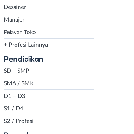
Desainer
Manajer
Pelayan Toko
+ Profesi Lainnya
Pendidikan
SD – SMP
SMA / SMK
D1 – D3
S1 / D4
S2 / Profesi