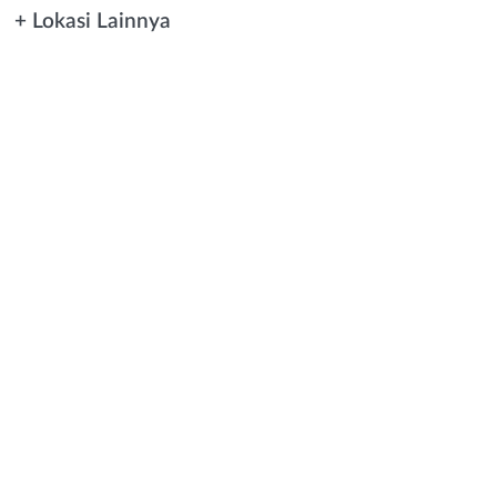
+ Lokasi Lainnya