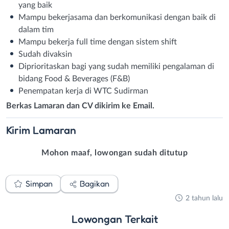
yang baik
Mampu bekerjasama dan berkomunikasi dengan baik di
dalam tim
Mampu bekerja full time dengan sistem shift
Sudah divaksin
Diprioritaskan bagi yang sudah memiliki pengalaman di
bidang Food & Beverages (F&B)
Penempatan kerja di WTC Sudirman
Berkas Lamaran dan CV dikirim ke Email.
Kirim
Lamaran
Mohon maaf, lowongan sudah ditutup
Simpan
Bagikan
2 tahun lalu
Lowongan
Terkait