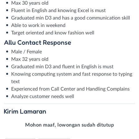
Max 30 years old
Fluent in English and knowing Excel is must
Graduated min D3 and has a good communication skill
Able to work in weekend
Target oriented and know fashion well
Allu Contact Response
Male / Female
Max 32 years old
Graduated min D3 and fluent in English is must
Knowing computing system and fast response to typing
text
Experienced from Call Center and Handling Complains
Analyze customer needs well
Kirim
Lamaran
Mohon maaf, lowongan sudah ditutup