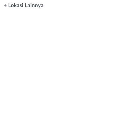
+ Lokasi Lainnya