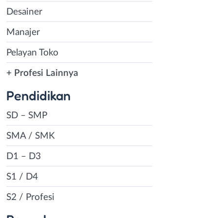
Desainer
Manajer
Pelayan Toko
+ Profesi Lainnya
Pendidikan
SD – SMP
SMA / SMK
D1 – D3
S1 / D4
S2 / Profesi