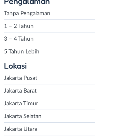
Pengalaman
Tanpa Pengalaman
1 – 2 Tahun
3 – 4 Tahun
5 Tahun Lebih
Lokasi
Jakarta Pusat
Jakarta Barat
Jakarta Timur
Jakarta Selatan
Jakarta Utara