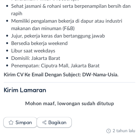
Sehat jasmani & rohani serta berpenampilan bersih dan
rapih
Memiliki pengalaman bekerja di dapur atau industri
makanan dan minuman (F&B)
Jujur, pekerja keras dan bertanggung jawab
Bersedia bekerja weekend
Libur saat weekdays
Domisili: Jakarta Barat
Penempatan: Ciputra Mall, Jakarta Barat
Kirim CV Ke Email Dengan Subject: DW-Nama-Usia.
Kirim
Lamaran
Mohon maaf, lowongan sudah ditutup
Simpan
Bagikan
2 tahun lalu