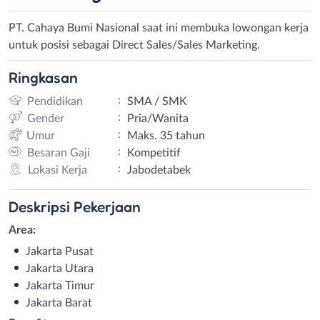
PT. Cahaya Bumi Nasional saat ini membuka lowongan kerja
untuk posisi sebagai Direct Sales/Sales Marketing.
Ringkasan
:
Pendidikan
SMA / SMK
:
Gender
Pria/Wanita
:
Umur
Maks. 35 tahun
:
Besaran Gaji
Kompetitif
:
Lokasi Kerja
Jabodetabek
Deskripsi
Pekerjaan
Area:
Jakarta Pusat
Jakarta Utara
Jakarta Timur
Jakarta Barat