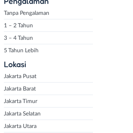
Pengalaman
Tanpa Pengalaman
1 – 2 Tahun
3 – 4 Tahun
5 Tahun Lebih
Lokasi
Jakarta Pusat
Jakarta Barat
Jakarta Timur
Jakarta Selatan
Jakarta Utara