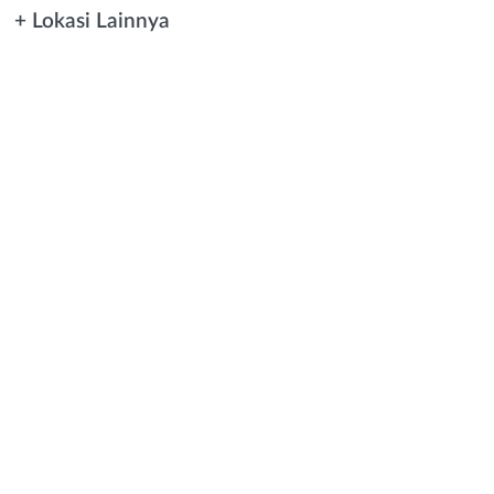
+ Lokasi Lainnya