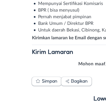
Mempunyai Sertifikasi Komisaris
BPR ( bisa menyusul)
Pernah menjabat pimpinan
Bank Umum / Direktur BPR
Untuk daerah Bekasi, Cibinong, 
Kirimkan lamaran ke Email dengan 
Kirim
Lamaran
Mohon maaf,
Simpan
Bagikan
Low