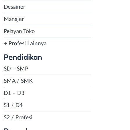
Desainer
Manajer
Pelayan Toko
+ Profesi Lainnya
Pendidikan
SD – SMP
SMA / SMK
D1 – D3
S1 / D4
S2 / Profesi