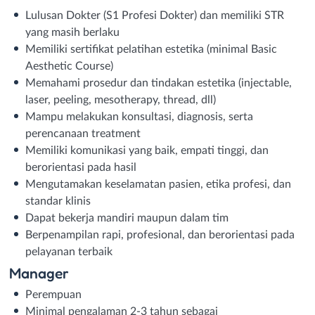
Lulusan Dokter (S1 Profesi Dokter) dan memiliki STR
yang masih berlaku
Memiliki sertifikat pelatihan estetika (minimal Basic
Aesthetic Course)
Memahami prosedur dan tindakan estetika (injectable,
laser, peeling, mesotherapy, thread, dll)
Mampu melakukan konsultasi, diagnosis, serta
perencanaan treatment
Memiliki komunikasi yang baik, empati tinggi, dan
berorientasi pada hasil
Mengutamakan keselamatan pasien, etika profesi, dan
standar klinis
Dapat bekerja mandiri maupun dalam tim
Berpenampilan rapi, profesional, dan berorientasi pada
pelayanan terbaik
Manager
Perempuan
Minimal pengalaman 2-3 tahun sebagai