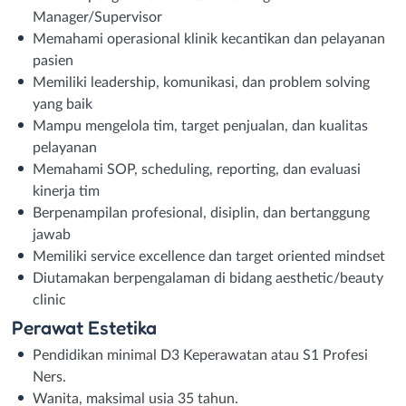
Manager/Supervisor
Memahami operasional klinik kecantikan dan pelayanan
pasien
Memiliki leadership, komunikasi, dan problem solving
yang baik
Mampu mengelola tim, target penjualan, dan kualitas
pelayanan
Memahami SOP, scheduling, reporting, dan evaluasi
kinerja tim
Berpenampilan profesional, disiplin, dan bertanggung
jawab
Memiliki service excellence dan target oriented mindset
Diutamakan berpengalaman di bidang aesthetic/beauty
clinic
Perawat Estetika
Pendidikan minimal D3 Keperawatan atau S1 Profesi
Ners.
Wanita, maksimal usia 35 tahun.