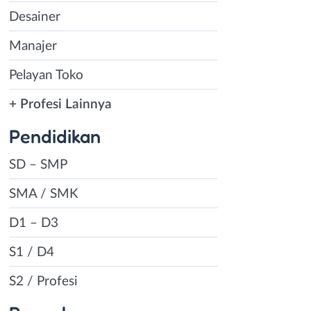
Desainer
Manajer
Pelayan Toko
+ Profesi Lainnya
Pendidikan
SD – SMP
SMA / SMK
D1 – D3
S1 / D4
S2 / Profesi