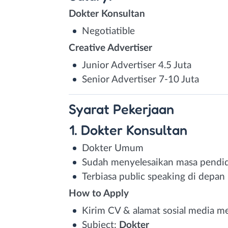
Dokter Konsultan
Negotiatible
Creative Advertiser
Junior Advertiser 4.5 Juta
Senior Advertiser 7-10 Juta
Syarat
Pekerjaan
1. Dokter Konsultan
Dokter Umum
Sudah menyelesaikan masa pendid
Terbiasa public speaking di depan
How to Apply
Kirim CV & alamat sosial media mel
Subject:
Dokter