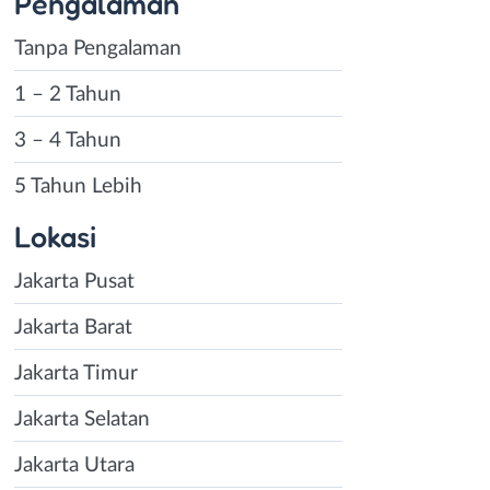
Pengalaman
Tanpa Pengalaman
1 – 2 Tahun
3 – 4 Tahun
5 Tahun Lebih
Lokasi
Jakarta Pusat
Jakarta Barat
Jakarta Timur
Jakarta Selatan
Jakarta Utara