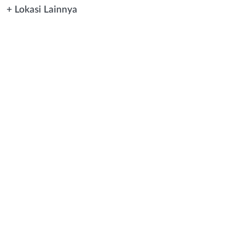
+ Lokasi Lainnya