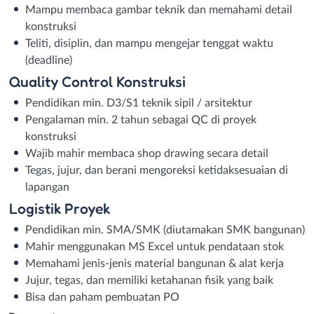
Mampu membaca gambar teknik dan memahami detail
konstruksi
Teliti, disiplin, dan mampu mengejar tenggat waktu
(deadline)
Quality Control Konstruksi
Pendidikan min. D3/S1 teknik sipil / arsitektur
Pengalaman min. 2 tahun sebagai QC di proyek
konstruksi
Wajib mahir membaca shop drawing secara detail
Tegas, jujur, dan berani mengoreksi ketidaksesuaian di
lapangan
Logistik Proyek
Pendidikan min. SMA/SMK (diutamakan SMK bangunan)
Mahir menggunakan MS Excel untuk pendataan stok
Memahami jenis-jenis material bangunan & alat kerja
Jujur, tegas, dan memiliki ketahanan fisik yang baik
Bisa dan paham pembuatan PO