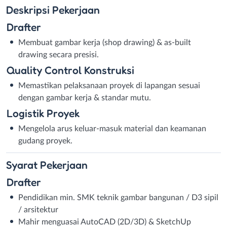
Deskripsi
Pekerjaan
Drafter
Membuat gambar kerja (shop drawing) & as-built
drawing secara presisi.
Quality Control Konstruksi
Memastikan pelaksanaan proyek di lapangan sesuai
dengan gambar kerja & standar mutu.
Logistik Proyek
Mengelola arus keluar-masuk material dan keamanan
gudang proyek.
Syarat
Pekerjaan
Drafter
Pendidikan min. SMK teknik gambar bangunan / D3 sipil
/ arsitektur
Mahir menguasai AutoCAD (2D/3D) & SketchUp