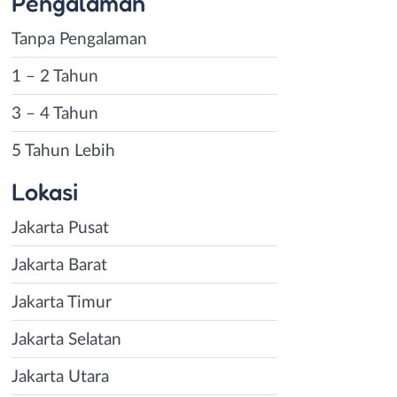
Pengalaman
Tanpa Pengalaman
1 – 2 Tahun
3 – 4 Tahun
5 Tahun Lebih
Lokasi
Jakarta Pusat
Jakarta Barat
Jakarta Timur
Jakarta Selatan
Jakarta Utara