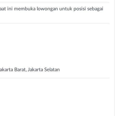
aat ini membuka lowongan untuk posisi sebagai
Jakarta Barat, Jakarta Selatan