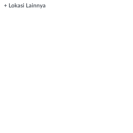
+ Lokasi Lainnya