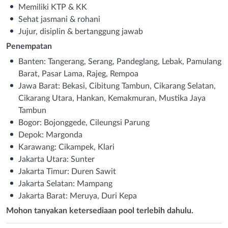
Memiliki KTP & KK
Sehat jasmani & rohani
Jujur, disiplin & bertanggung jawab
Penempatan
Banten: Tangerang, Serang, Pandeglang, Lebak, Pamulang
Barat, Pasar Lama, Rajeg, Rempoa
Jawa Barat: Bekasi, Cibitung Tambun, Cikarang Selatan,
Cikarang Utara, Hankan, Kemakmuran, Mustika Jaya
Tambun
Bogor: Bojonggede, Cileungsi Parung
Depok: Margonda
Karawang: Cikampek, Klari
Jakarta Utara: Sunter
Jakarta Timur: Duren Sawit
Jakarta Selatan: Mampang
Jakarta Barat: Meruya, Duri Kepa
Mohon tanyakan ketersediaan pool terlebih dahulu.